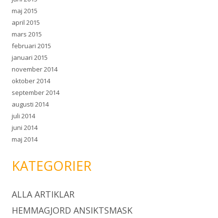
maj 2015
april 2015
mars 2015
februari 2015
januari 2015
november 2014
oktober 2014
september 2014
augusti 2014
juli 2014
juni 2014
maj 2014
KATEGORIER
ALLA ARTIKLAR
HEMMAGJORD ANSIKTSMASK