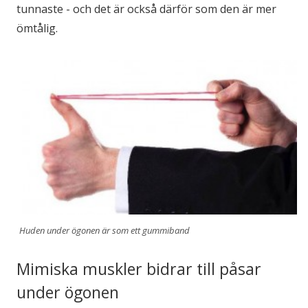
tunnaste - och det är också därför som den är mer
ömtålig.
Huden under ögonen är som ett gummiband
Mimiska muskler bidrar till påsar
under ögonen