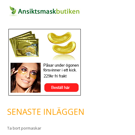
SENASTE INLÄGGEN
Ta bort pormaskar