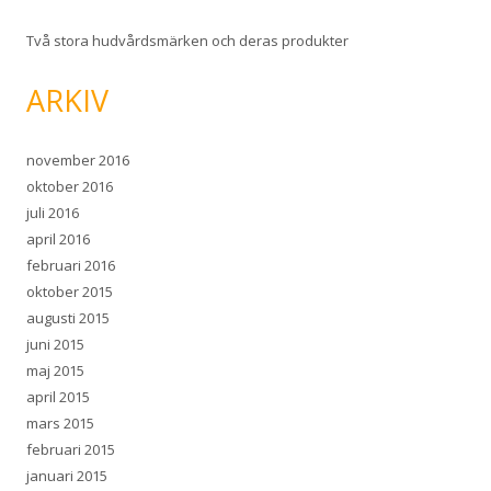
Två stora hudvårdsmärken och deras produkter
ARKIV
november 2016
oktober 2016
juli 2016
april 2016
februari 2016
oktober 2015
augusti 2015
juni 2015
maj 2015
april 2015
mars 2015
februari 2015
januari 2015