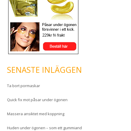
SENASTE INLÄGGEN
Ta bort pormaskar
Quick fix mot påsar under ögonen
Massera ansiktet med koppning
Huden under ögonen – som ett gummiand