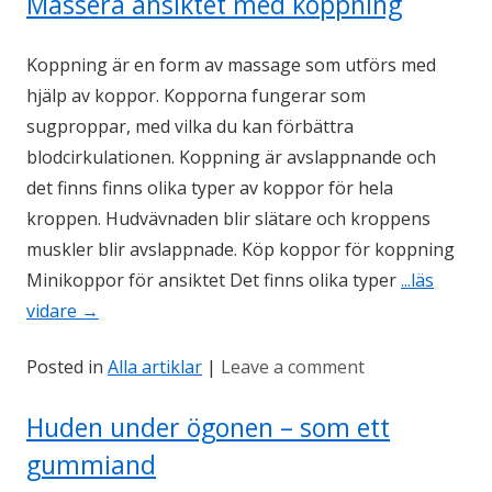
Massera ansiktet med koppning
Koppning är en form av massage som utförs med
hjälp av koppor. Kopporna fungerar som
sugproppar, med vilka du kan förbättra
blodcirkulationen. Koppning är avslappnande och
det finns finns olika typer av koppor för hela
kroppen. Hudvävnaden blir slätare och kroppens
muskler blir avslappnade. Köp koppor för koppning
Minikoppor för ansiktet Det finns olika typer
...läs
vidare
→
Posted in
Alla artiklar
|
Leave a comment
Huden under ögonen – som ett
gummiand