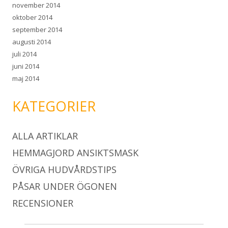
november 2014
oktober 2014
september 2014
augusti 2014
juli 2014
juni 2014
maj 2014
KATEGORIER
ALLA ARTIKLAR
HEMMAGJORD ANSIKTSMASK
ÖVRIGA HUDVÅRDSTIPS
PÅSAR UNDER ÖGONEN
RECENSIONER