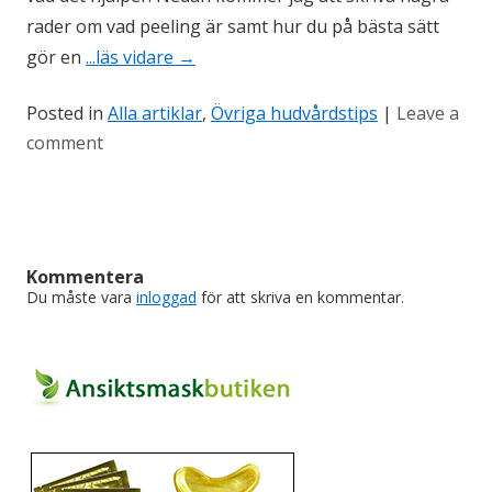
rader om vad peeling är samt hur du på bästa sätt
gör en
...läs vidare
→
Posted in
Alla artiklar
,
Övriga hudvårdstips
|
Leave a
comment
Kommentera
Du måste vara
inloggad
för att skriva en kommentar.