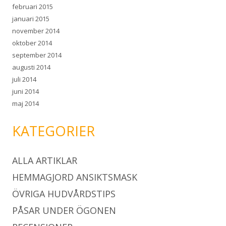
februari 2015
januari 2015
november 2014
oktober 2014
september 2014
augusti 2014
juli 2014
juni 2014
maj 2014
KATEGORIER
ALLA ARTIKLAR
HEMMAGJORD ANSIKTSMASK
ÖVRIGA HUDVÅRDSTIPS
PÅSAR UNDER ÖGONEN