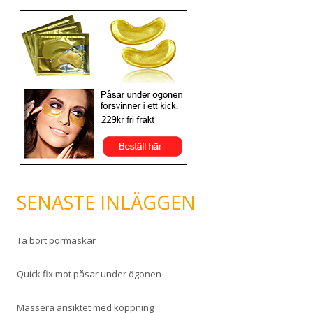
SENASTE INLÄGGEN
Ta bort pormaskar
Quick fix mot påsar under ögonen
Massera ansiktet med koppning