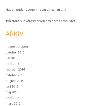
Huden under ögonen – som ett gummiand
Två stora hudvårdsmärken och deras produkter
ARKIV
november 2016
oktober 2016
juli 2016
april 2016
februari 2016
oktober 2015
augusti 2015
juni 2015
maj 2015
april 2015
mars 2015