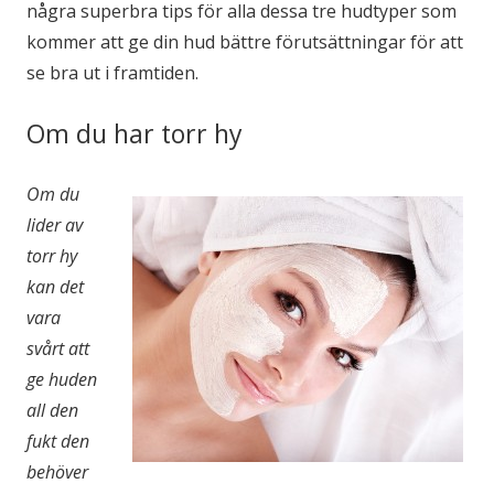
några superbra tips för alla dessa tre hudtyper som
kommer att ge din hud bättre förutsättningar för att
se bra ut i framtiden.
Om du har torr hy
Om du
lider av
torr hy
kan det
vara
svårt att
ge huden
all den
fukt den
behöver