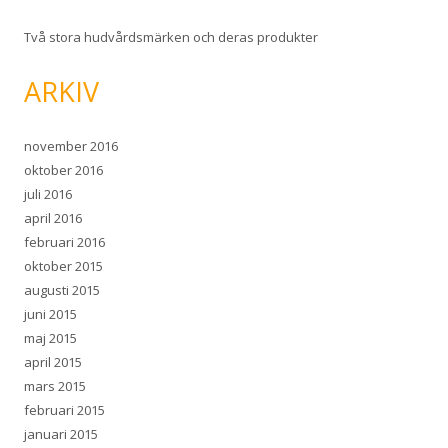
Två stora hudvårdsmärken och deras produkter
ARKIV
november 2016
oktober 2016
juli 2016
april 2016
februari 2016
oktober 2015
augusti 2015
juni 2015
maj 2015
april 2015
mars 2015
februari 2015
januari 2015