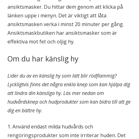
ansiktsmasker. Du hittar dem genom att klicka på
länken uppe i menyn. Det är viktigt att låta
ansiktsmasken verka i minst 20 minuter per gång.
Ansiktsmaskbutiken har ansiktsmasker som är
effektiva mot fet och oljig hy.
Om du har känslig hy
Lider du av en känslig hy som lätt blir rödflammig?
Lyckligtvis finns det några enkla knep som kan hjälpa dig
att lindra din känsliga hy. Läs mer nedan om
hudvårdsknep och hudprodukter som kan bidra till att ge
dig en bättre hy.
1. Använd endast milda hudvårds och
rengöringsprodukter som inte irriterar huden. Det