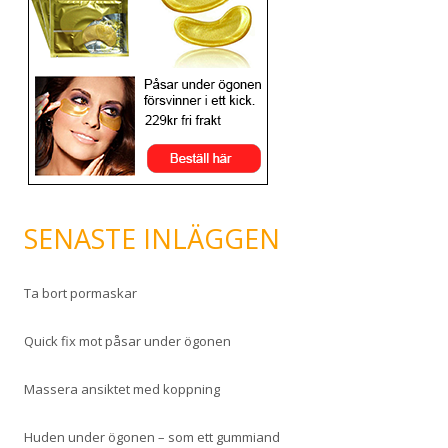
SENASTE INLÄGGEN
Ta bort pormaskar
Quick fix mot påsar under ögonen
Massera ansiktet med koppning
Huden under ögonen – som ett gummiand