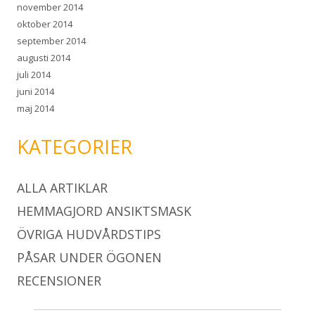
november 2014
oktober 2014
september 2014
augusti 2014
juli 2014
juni 2014
maj 2014
KATEGORIER
ALLA ARTIKLAR
HEMMAGJORD ANSIKTSMASK
ÖVRIGA HUDVÅRDSTIPS
PÅSAR UNDER ÖGONEN
RECENSIONER